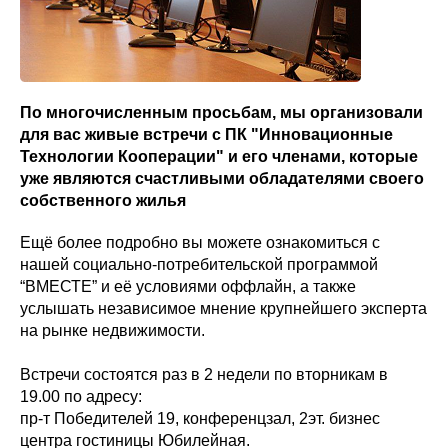
По многочисленным просьбам, мы организовали
для вас живые встречи с ПК "Инновационные
Технологии Кооперации" и его членами, которые
уже являются счастливыми обладателями своего
собственного жилья
Ещё более подробно вы можете ознакомиться с
нашей социально-потребительской программой
“ВМЕСТЕ” и её условиями оффлайн, а также
услышать независимое мнение крупнейшего эксперта
на рынке недвижимости.
Встречи состоятся раз в 2 недели по вторникам в
19.00 по адресу:
пр-т Победителей 19, конференцзал, 2эт. бизнес
центра гостиницы Юбилейная.