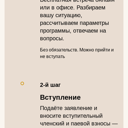
или в офисе. Разбираем
вашу ситуацию,
рассчитываем параметры
программы, отвечаем на
вопросы.
Без обязательств. Можно прийти и
не вступать
2-й шаг
Вступление
Подаёте заявление и
вносите вступительный
членский и паевой взносы —