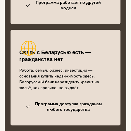
Программа работает по другой
модели
Связь с Беларусью есть —
гражданства нет
Работа, семья, бизнес, инвестиции —
основания купить недвижимость здесь.
Белорусский банк нерезиденту кредит на
жильё, как правило, не выдаёт
Программа доступна гражданам
любого государства