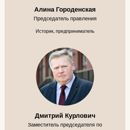
Алина Городенская
Председатель правления
Историк, предприниматель
Дмитрий Курлович
Заместитель председателя по