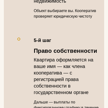
недвижимость
Объект выбираете вы. Кооператив
проверяет юридическую чистоту
5-й шаг
Право собственности
Квартира оформляется на
ваше имя — как члена
кооператива — с
регистрацией права
собственности в
государственном органе
Дальше — выплаты по
фиксированному графику в течение