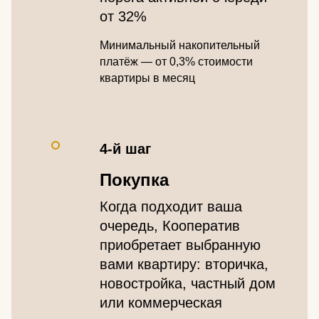
от 32%
Минимальный накопительный
платёж — от 0,3% стоимости
квартиры в месяц
4-й шаг
Покупка
Когда подходит ваша
очередь, Кооператив
приобретает выбранную
вами квартиру: вторичка,
новостройка, частный дом
или коммерческая