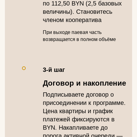
по 112,50 BYN (2,5 базовых
величины). Становитесь
членом кооператива
При выходе паевая часть
возвращается в полном объёме
3-й шаг
Договор и накопление
Подписываете договор о
присоединении к программе.
Цена квартиры и график
платежей фиксируются в
BYN. Накапливаете до
порога активной очереди —