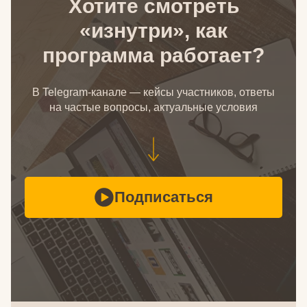
Хотите смотреть
«изнутри», как
программа работает?
В Telegram-канале — кейсы участников, ответы
на частые вопросы, актуальные условия
Подписаться