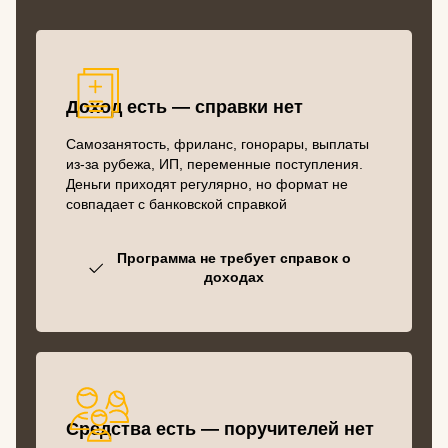
Доход есть — справки нет
Самозанятость, фриланс, гонорары, выплаты
из-за рубежа, ИП, переменные поступления.
Деньги приходят регулярно, но формат не
совпадает с банковской справкой
Программа не требует справок о
доходах
Средства есть — поручителей нет