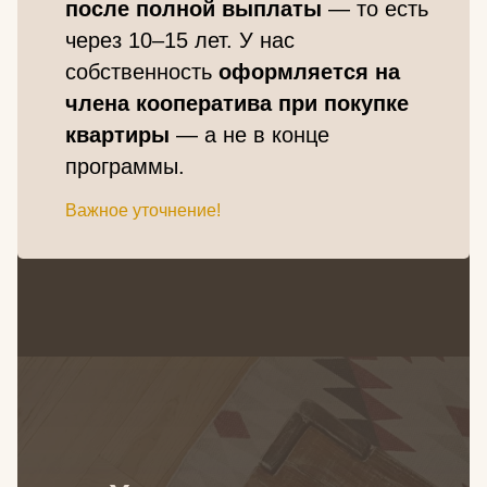
после полной выплаты
— то есть
через 10–15 лет. У нас
собственность
оформляется на
члена кооператива при покупке
квартиры
— а не в конце
программы.
Важное уточнение!