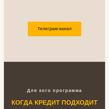
Телеграм-канал
Для кого программа
КОГДА КРЕДИТ ПОДХОДИТ