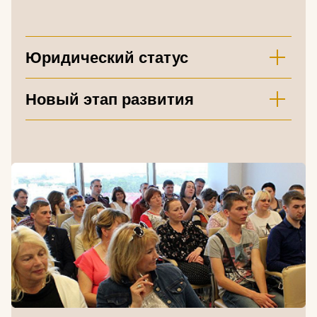
Юридический статус
Новый этап развития