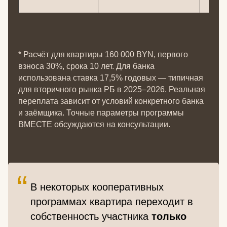
* Расчёт для квартиры 160 000 BYN, первого
взноса 30%, срока 10 лет. Для банка
использована ставка 17,5% годовых — типичная
для вторичного рынка РБ в 2025–2026. Реальная
переплата зависит от условий конкретного банка
и заёмщика. Точные параметры программы
ВМЕСТЕ обсуждаются на консультации.
“
В некоторых кооперативных
программах квартира переходит в
собственность участника
только