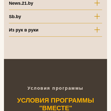
News.21.by
Sb.by
Из рук в руки
Условия программы
УСЛОВИЯ ПРОГРАММЫ
"ВМЕСТЕ"