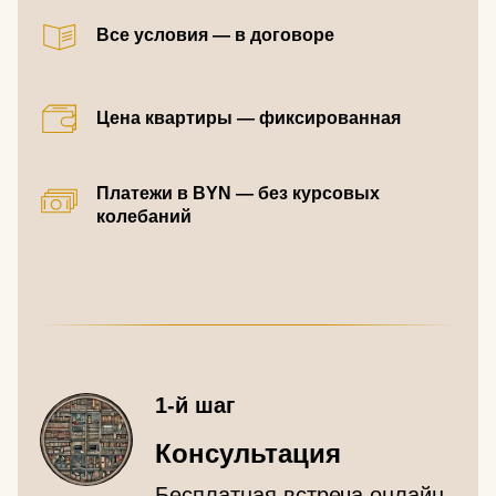
Все условия — в договоре
Цена квартиры — фиксированная
Платежи в BYN — без курсовых
колебаний
1-й шаг
Консультация
Бесплатная встреча онлайн