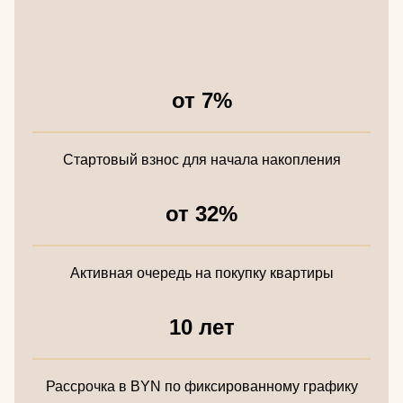
от 7%
Стартовый взнос для начала накопления
от 32%
Активная очередь на покупку квартиры
10 лет
Рассрочка в BYN по фиксированному графику