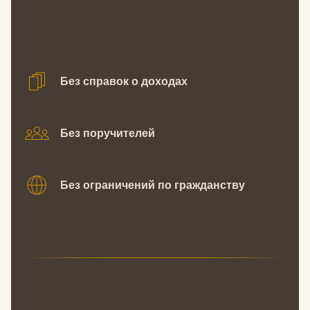
Без справок о доходах
Без поручителей
Без ограничений по гражданству