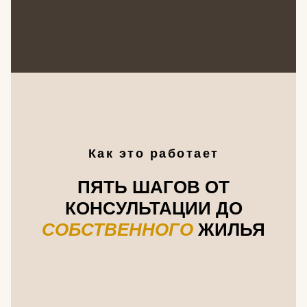
Как это работает
ПЯТЬ ШАГОВ ОТ
КОНСУЛЬТАЦИИ ДО
СОБСТВЕННОГО
ЖИЛЬЯ