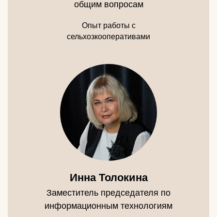
общим вопросам
Опыт работы с
сельхозкооперативами
Инна Толокина
Заместитель председателя по
информационным технологиям