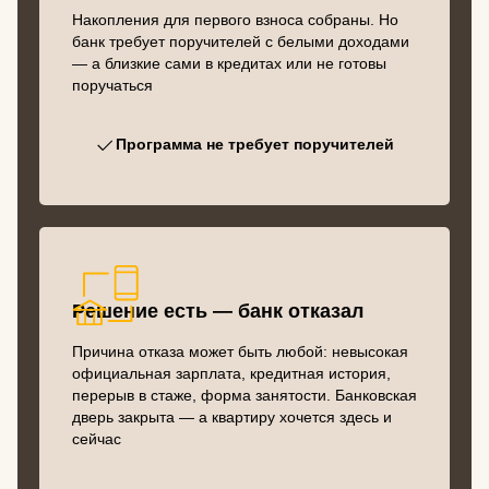
Накопления для первого взноса собраны. Но
банк требует поручителей с белыми доходами
— а близкие сами в кредитах или не готовы
поручаться
Программа не требует поручителей
Решение есть — банк отказал
Причина отказа может быть любой: невысокая
официальная зарплата, кредитная история,
перерыв в стаже, форма занятости. Банковская
дверь закрыта — а квартиру хочется здесь и
сейчас