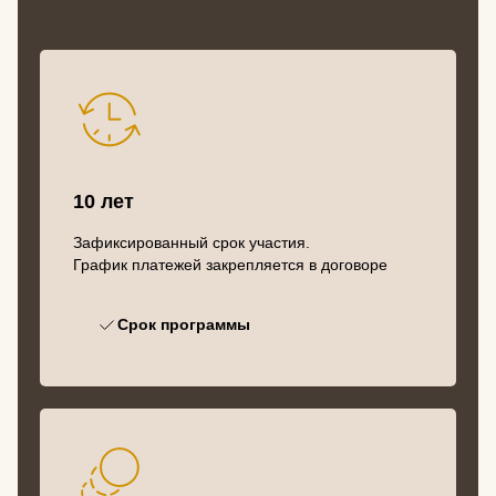
10 лет
Зафиксированный срок участия.
График платежей закрепляется в договоре
Срок программы