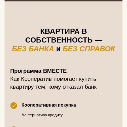
КВАРТИРА В
СОБСТВЕННОСТЬ —
БЕЗ БАНКА
и
БЕЗ СПРАВОК
Программа ВМЕСТЕ
Как Кооператив помогает купить
квартиру тем, кому отказал банк
Кооперативная покупка
Альтернатива кредиту