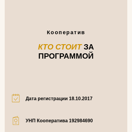
Кооператив
КТО
СТОИТ
ЗА
ПРОГРАММОЙ
Дата регистрации 18.10.2017
УНП Кооператива 192984690