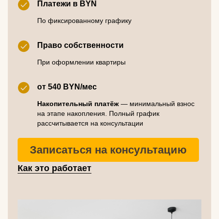
Платежи в BYN
По фиксированному графику
Право собственности
При оформлении квартиры
от 540 BYN/мес
Накопительный платёж
— минимальный взнос
на этапе накопления. Полный график
рассчитывается на консультации
Записаться на консультацию
Как это работает