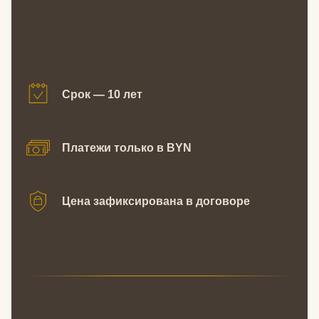
Срок — 10 лет
Платежи только в BYN
Цена зафиксирована в договоре