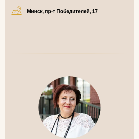
Минск, пр-т Победителей, 17