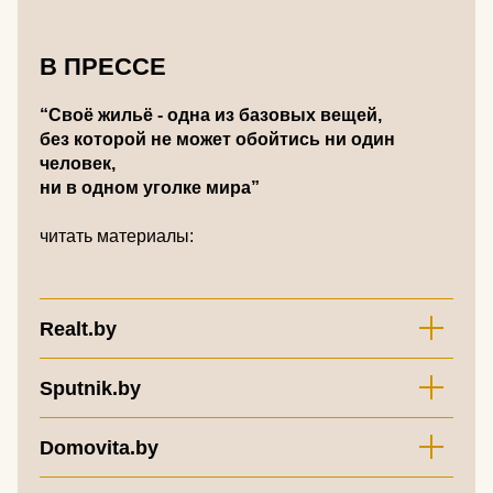
В ПРЕССЕ
“Своё жильё - одна из базовых вещей,
без которой не может обойтись ни один
человек,
ни в одном уголке мира”
читать материалы:
Realt.by
Sputnik.by
Domovita.by