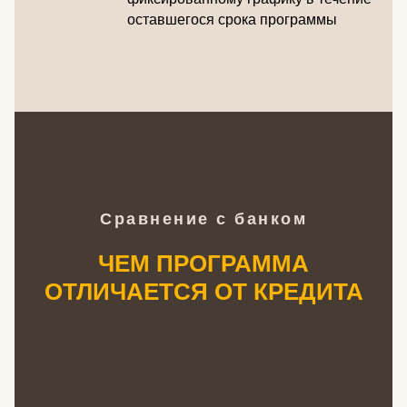
оставшегося срока программы
Сравнение с банком
ЧЕМ ПРОГРАММА
ОТЛИЧАЕТСЯ ОТ КРЕДИТА